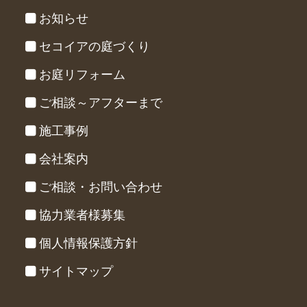
お知らせ
セコイアの庭づくり
お庭リフォーム
ご相談～アフターまで
施工事例
会社案内
ご相談・お問い合わせ
協力業者様募集
個人情報保護方針
サイトマップ