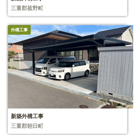
三重郡菰野町
外構工事
新築外構工事
三重郡朝日町