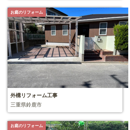
お庭のリフォーム
外構リフォーム工事
三重県鈴鹿市
お庭のリフォーム