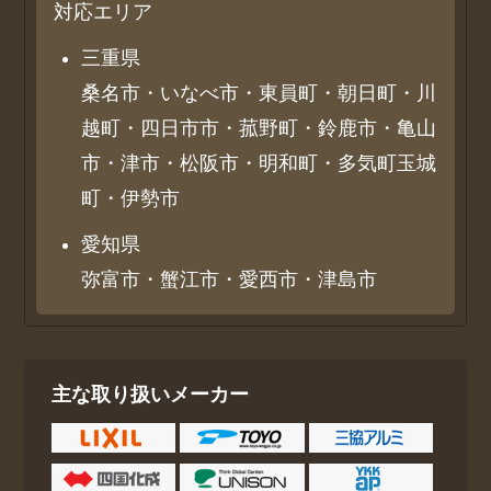
対応エリア
三重県
桑名市・いなべ市・東員町・朝日町・川
越町・四日市市・菰野町・鈴鹿市・亀山
市・津市・松阪市・明和町・多気町玉城
町・伊勢市
愛知県
弥富市・蟹江市・愛西市・津島市
主な取り扱いメーカー