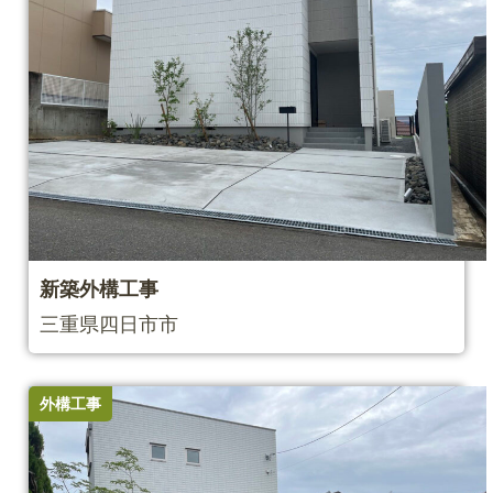
新築外構工事
三重県四日市市
外構工事