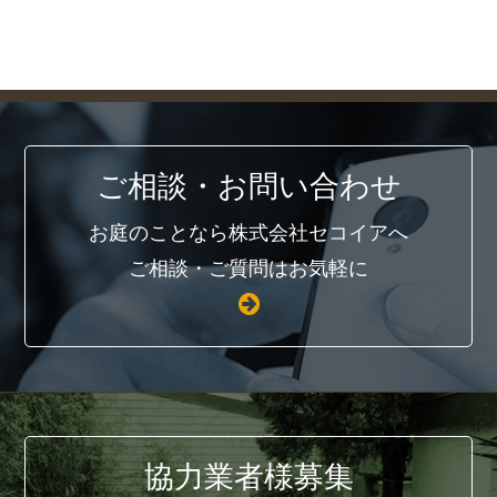
ご相談・お問い合わせ
お庭のことなら株式会社セコイアへ
ご相談・ご質問はお気軽に
協力業者様募集