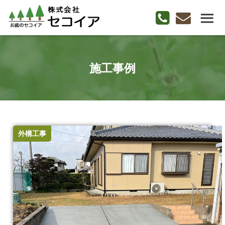
施工事例
外構工事