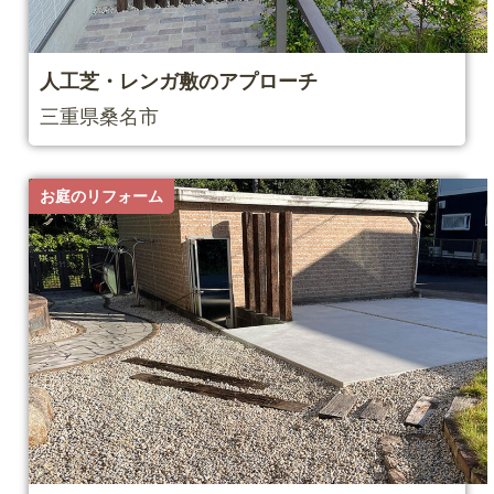
⼈⼯芝・レンガ敷のアプローチ
三重県桑名市
お庭のリフォーム