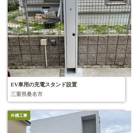
EV車用の充電スタンド設置
三重県桑名市
外構工事