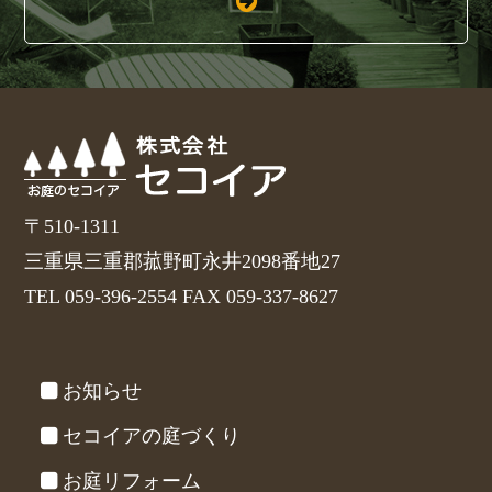
〒510-1311
三重県三重郡菰野町永井2098番地27
TEL 059-396-2554 FAX 059-337-8627
お知らせ
セコイアの庭づくり
お庭リフォーム