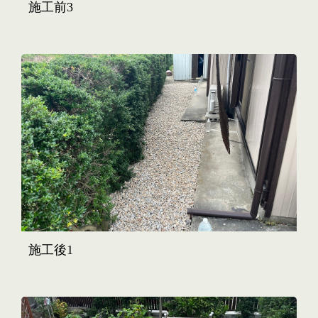
施工前3
施工後1