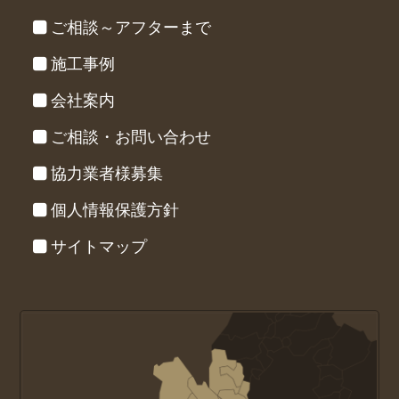
ご相談～アフターまで
施工事例
会社案内
ご相談・お問い合わせ
協力業者様募集
個人情報保護方針
サイトマップ