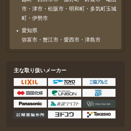
市・津市・松阪市・明和町・多気町玉城
町・伊勢市
愛知県
弥富市・蟹江市・愛西市・津島市
主な取り扱いメーカー